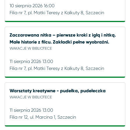
10 sierpnia 2026 16:00
Filia nr 7, pl. Matki Teresy z Kalkuty 8, Szczecin
Zaczarowana nitka – pierwsze kroki z igłą i nitką.
Małe historie z filcu. Zakładki pełne wyobraźni.
WAKACJE W BIBLIOTECE
11 sierpnia 2026 13:00
Filia nr 7, pl. Matki Teresy z Kalkuty 8, Szczecin
Warsztaty kreatywne - pudełka, pudełeczka
WAKACJE W BIBLIOTECE
11 sierpnia 2026 13:00
Filia nr 12, ul. Marcina 1, Szczecin