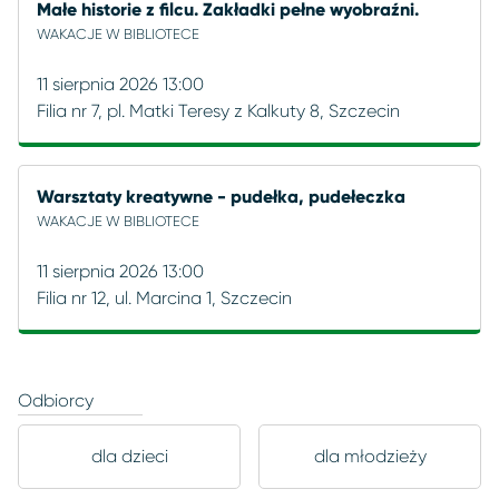
Małe historie z filcu. Zakładki pełne wyobraźni.
WAKACJE W BIBLIOTECE
11 sierpnia 2026 13:00
Filia nr 7, pl. Matki Teresy z Kalkuty 8, Szczecin
Warsztaty kreatywne - pudełka, pudełeczka
WAKACJE W BIBLIOTECE
11 sierpnia 2026 13:00
Filia nr 12, ul. Marcina 1, Szczecin
Odbiorcy
dla dzieci
dla młodzieży