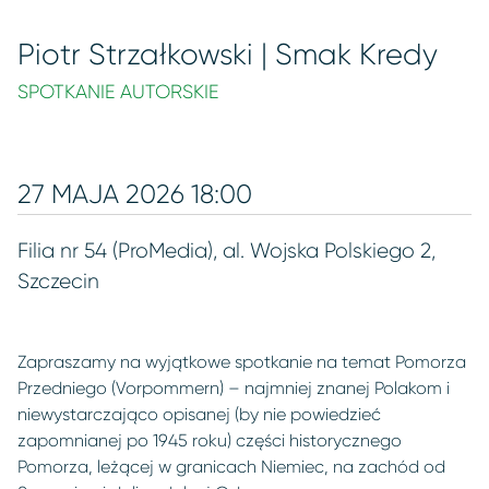
Piotr Strzałkowski | Smak Kredy
SPOTKANIE AUTORSKIE
27 MAJA 2026 18:00
Filia nr 54 (ProMedia), al. Wojska Polskiego 2,
Szczecin
Zapraszamy na wyjątkowe spotkanie na temat Pomorza
Przedniego (Vorpommern) – najmniej znanej Polakom i
niewystarczająco opisanej (by nie powiedzieć
zapomnianej po 1945 roku) części historycznego
Pomorza, leżącej w granicach Niemiec, na zachód od