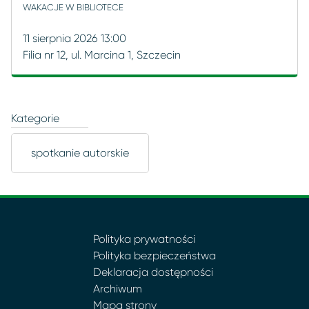
WAKACJE W BIBLIOTECE
11 sierpnia 2026 13:00
Filia nr 12, ul. Marcina 1, Szczecin
Kategorie
spotkanie autorskie
Polityka prywatności
Polityka bezpieczeństwa
Deklaracja dostępności
Archiwum
Mapa strony