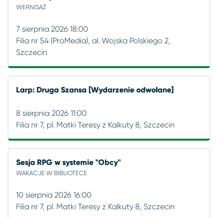
WERNISAŻ
7 sierpnia 2026 18:00
Filia nr 54 (ProMedia), al. Wojska Polskiego 2,
Szczecin
Larp: Druga Szansa [Wydarzenie odwołane]
8 sierpnia 2026 11:00
Filia nr 7, pl. Matki Teresy z Kalkuty 8, Szczecin
Sesja RPG w systemie "Obcy"
WAKACJE W BIBLIOTECE
10 sierpnia 2026 16:00
Filia nr 7, pl. Matki Teresy z Kalkuty 8, Szczecin