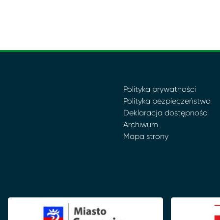
Polityka prywatności
Polityka bezpieczeństwa
Deklaracja dostępności
Archiwum
Mapa strony