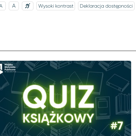
A
A
Wysoki kontrast
Deklaracja dostępności