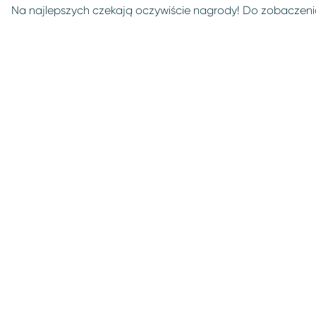
Na najlepszych czekają oczywiście nagrody! Do zobaczeni