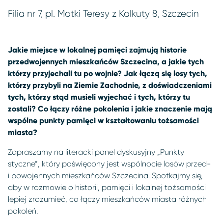
Filia nr 7, pl. Matki Teresy z Kalkuty 8, Szczecin
Jakie miejsce w lokalnej pamięci zajmują historie
przedwojennych mieszkańców Szczecina, a jakie tych
którzy przyjechali tu po wojnie? Jak łączą się losy tych,
którzy przybyli na Ziemie Zachodnie, z doświadczeniami
tych, którzy stąd musieli wyjechać i tych, którzy tu
zostali? Co łączy różne pokolenia i jakie znaczenie mają
wspólne punkty pamięci w kształtowaniu tożsamości
miasta?
Zapraszamy na literacki panel dyskusyjny „Punkty
styczne”, który poświęcony jest wspólnocie losów przed-
i powojennych mieszkańców Szczecina. Spotkajmy się,
aby w rozmowie o historii, pamięci i lokalnej tożsamości
lepiej zrozumieć, co łączy mieszkańców miasta różnych
pokoleń.