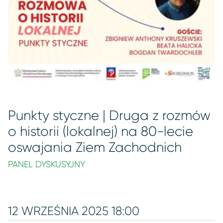
Punkty styczne | Druga z rozmów
o historii (lokalnej) na 80-lecie
oswajania Ziem Zachodnich
PANEL DYSKUSYJNY
12 WRZEŚNIA 2025 18:00