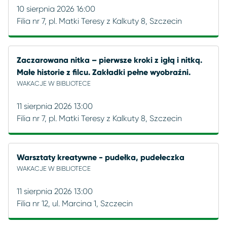
10 sierpnia 2026 16:00
Filia nr 7, pl. Matki Teresy z Kalkuty 8, Szczecin
Zaczarowana nitka – pierwsze kroki z igłą i nitką.
Małe historie z filcu. Zakładki pełne wyobraźni.
WAKACJE W BIBLIOTECE
11 sierpnia 2026 13:00
Filia nr 7, pl. Matki Teresy z Kalkuty 8, Szczecin
Warsztaty kreatywne - pudełka, pudełeczka
WAKACJE W BIBLIOTECE
11 sierpnia 2026 13:00
Filia nr 12, ul. Marcina 1, Szczecin