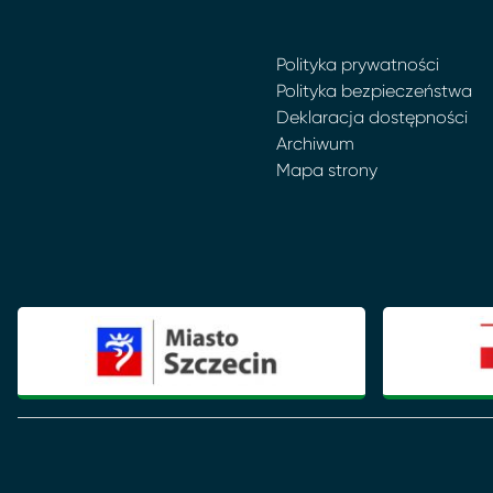
Polityka prywatności
Polityka bezpieczeństwa
Deklaracja dostępności
Archiwum
Mapa strony