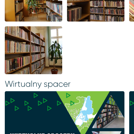
Wirtualny spacer