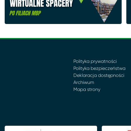
Polityka prywatności
Polityka bezpieczeństwa
Deklaracja dostępności
Archiwum
Mapa strony