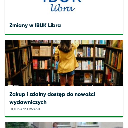
Zmiany w IBUK Libra
Zakup i zdalny dostęp do nowości
wydawniczych
DOFINANSOWANIE