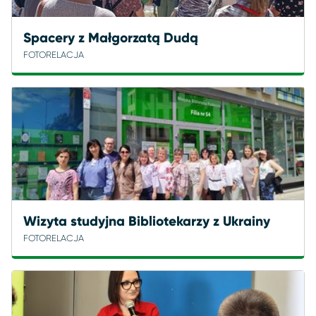
Spacery z Małgorzatą Dudą
FOTORELACJA
Wizyta studyjna Bibliotekarzy z Ukrainy
FOTORELACJA