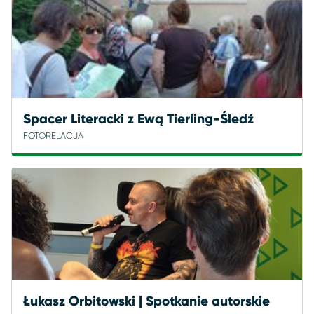
Spacer Literacki z Ewą Tierling-Śledź
FOTORELACJA
Łukasz Orbitowski | Spotkanie autorskie