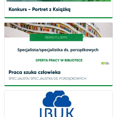
Konkurs - Portret z Książką
Praca szuka człowieka
SPECJALISTA/SPECJALISTKA DS. PORZĄDKOWYCH