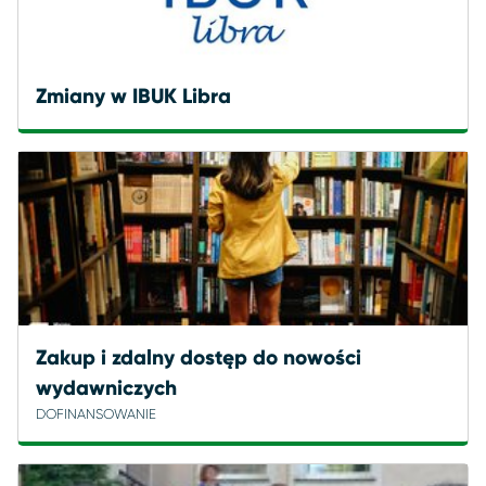
Zmiany w IBUK Libra
Zakup i zdalny dostęp do nowości
wydawniczych
DOFINANSOWANIE