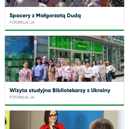
Spacery z Małgorzatą Dudą
FOTORELACJA
Wizyta studyjna Bibliotekarzy z Ukrainy
FOTORELACJA