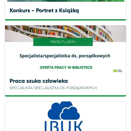
Konkurs - Portret z Książką
Praca szuka człowieka
SPECJALISTA/SPECJALISTKA DS. PORZĄDKOWYCH