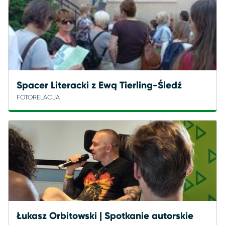
Spacer Literacki z Ewą Tierling-Śledź
FOTORELACJA
Łukasz Orbitowski | Spotkanie autorskie