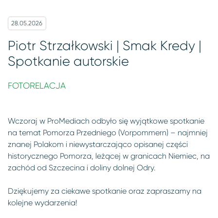
28.05.2026
Piotr Strzałkowski | Smak Kredy |
Spotkanie autorskie
FOTORELACJA
Wczoraj w ProMediach odbyło się wyjątkowe spotkanie
na temat Pomorza Przedniego (Vorpommern) – najmniej
znanej Polakom i niewystarczająco opisanej części
historycznego Pomorza, leżącej w granicach Niemiec, na
zachód od Szczecina i doliny dolnej Odry.
Dziękujemy za ciekawe spotkanie oraz zapraszamy na
kolejne wydarzenia!