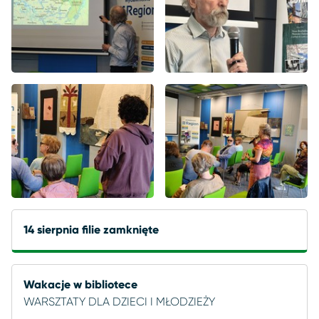
14 sierpnia filie zamknięte
Wakacje w bibliotece
WARSZTATY DLA DZIECI I MŁODZIEŻY