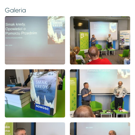
Galeria